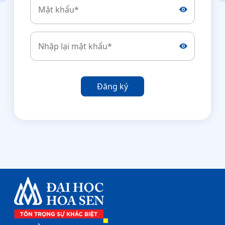
Đăng ký