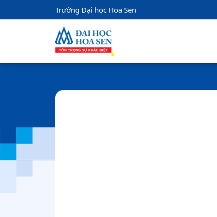
Trường Đại học Hoa Sen