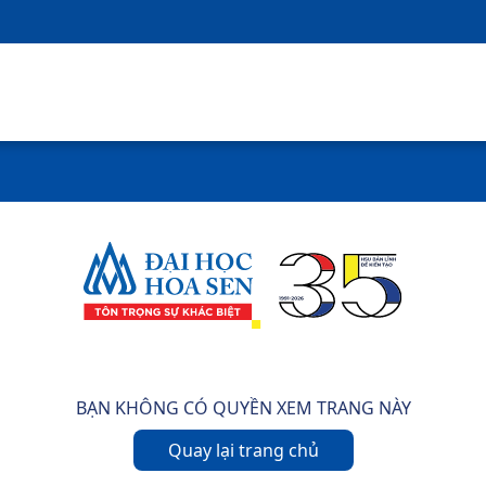
BẠN KHÔNG CÓ QUYỀN XEM TRANG NÀY
Quay lại trang chủ