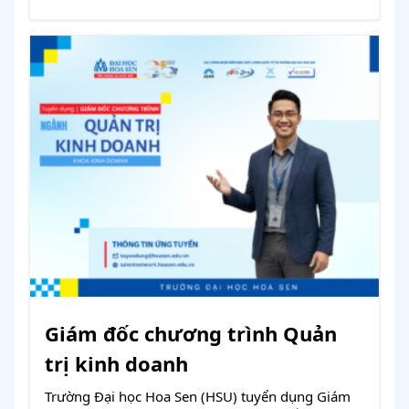
Giám đốc chương trình Quản
trị kinh doanh
Trường Đại học Hoa Sen (HSU) tuyển dụng Giám