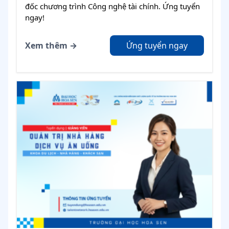
đốc chương trình Công nghệ tài chính. Ứng tuyển
ngay!
Xem thêm →
Ứng tuyển ngay