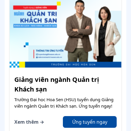
Giảng viên ngành Quản trị
Khách sạn
Trường Đại học Hoa Sen (HSU) tuyển dụng Giảng
viên ngành Quản trị Khách sạn. Ứng tuyển ngay!
Xem thêm →
Ứng tuyển ngay