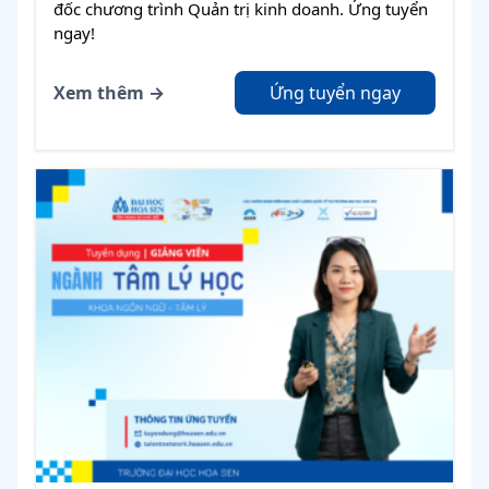
đốc chương trình Quản trị kinh doanh. Ứng tuyển
ngay!
Xem thêm →
Ứng tuyển ngay