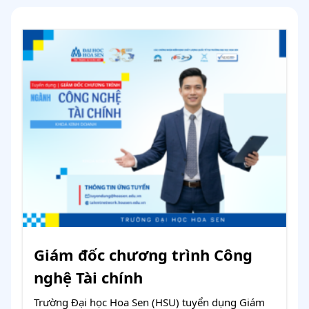
Giám đốc chương trình Công
nghệ Tài chính
Trường Đại học Hoa Sen (HSU) tuyển dụng Giám