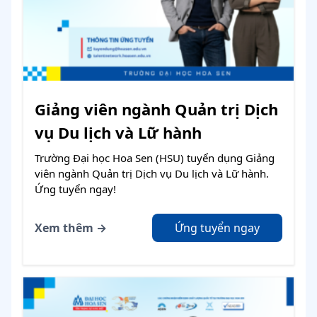
Giảng viên ngành Quản trị Dịch
vụ Du lịch và Lữ hành
Trường Đại học Hoa Sen (HSU) tuyển dụng Giảng
viên ngành Quản trị Dịch vụ Du lịch và Lữ hành.
Ứng tuyển ngay!
Xem thêm →
Ứng tuyển ngay