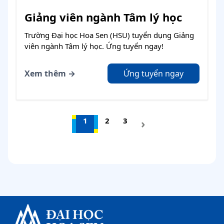
Giảng viên ngành Tâm lý học
Trường Đại học Hoa Sen (HSU) tuyển dụng Giảng
viên ngành Tâm lý học. Ứng tuyển ngay!
Xem thêm →
Ứng tuyển ngay
1
2
3
›