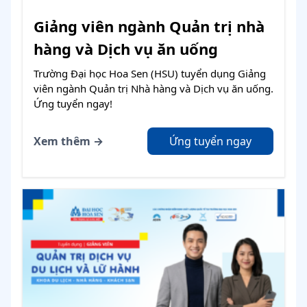
Giảng viên ngành Quản trị nhà
hàng và Dịch vụ ăn uống
Trường Đại học Hoa Sen (HSU) tuyển dụng Giảng
viên ngành Quản trị Nhà hàng và Dịch vụ ăn uống.
Ứng tuyển ngay!
Xem thêm →
Ứng tuyển ngay