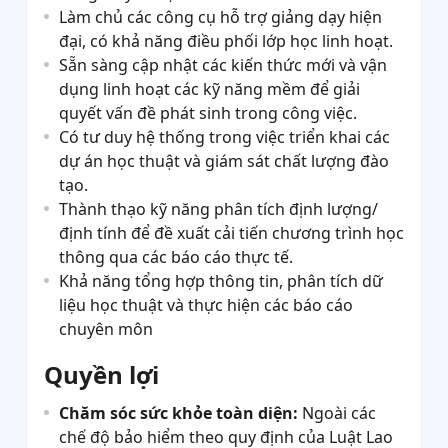
Làm chủ các công cụ hỗ trợ giảng dạy hiện
đại, có khả năng điều phối lớp học linh hoạt.
Sẵn sàng cập nhật các kiến thức mới và vận
dụng linh hoạt các kỹ năng mềm để giải
quyết vấn đề phát sinh trong công việc.
Có tư duy hệ thống trong việc triển khai các
dự án học thuật và giám sát chất lượng đào
tạo.
Thành thạo kỹ năng phân tích định lượng/
định tính để đề xuất cải tiến chương trình học
thông qua các báo cáo thực tế.
Khả năng tổng hợp thông tin, phân tích dữ
liệu học thuật và thực hiện các báo cáo
chuyên môn
Quyền lợi
Chăm sóc sức khỏe toàn diện:
Ngoài các
chế độ bảo hiểm theo quy định của Luật Lao