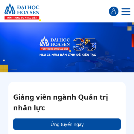
Giảng viên ngành Quản trị
nhân lực
Ứng tuyển ngay