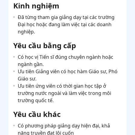
Kinh nghiệm
Đã từng tham gia giảng dạy tại các trường
Đại học hoặc đang làm việc tại các doanh
nghiệp.
Yêu cầu bằng cấp
Có học vị Tiến sĩ đúng chuyên ngành hoặc
ngành gần.
Ưu tiên Giảng viên có học hàm Giáo sư, Phó
Giáo sư.
Ưu tiên ứng viên có thời gian học tập ở
trường nước ngoài và làm việc trong môi
trường quốc tế.
Yêu cầu khác
Có phương pháp giảng dạy hiện đại, khả
năng truyền đạt lôi cuốn