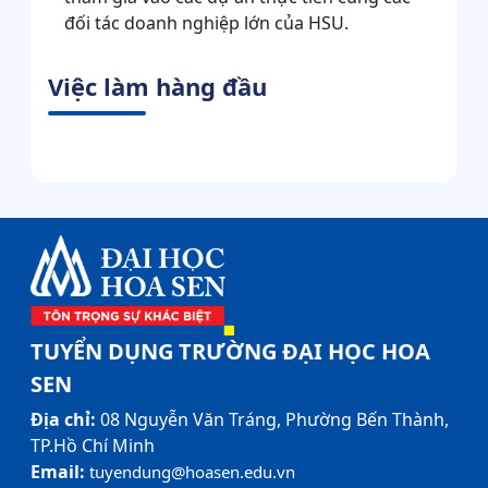
đối tác doanh nghiệp lớn của HSU.
Việc làm hàng đầu
TUYỂN DỤNG TRƯỜNG ĐẠI HỌC HOA
SEN
Địa chỉ:
08 Nguyễn Văn Tráng, Phường Bến Thành,
TP.Hồ Chí Minh
Email:
tuyendung@hoasen.edu.vn