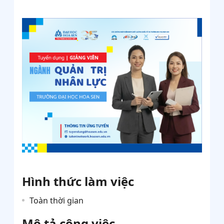
Hình thức làm việc
Toàn thời gian
Mô tả công việc