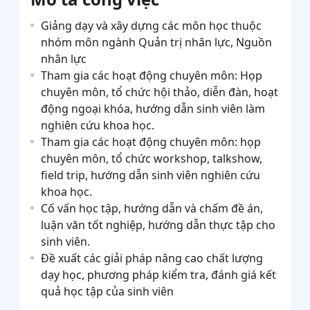
Giảng dạy và xây dựng các môn học thuộc
nhóm môn ngành Quản trị nhân lực, Nguồn
nhân lực
Tham gia các hoạt động chuyên môn: Họp
chuyên môn, tổ chức hội thảo, diễn đàn, hoạt
động ngoại khóa, hướng dẫn sinh viên làm
nghiên cứu khoa học.
Tham gia các hoạt động chuyên môn: họp
chuyên môn, tổ chức workshop, talkshow,
field trip, hướng dẫn sinh viên nghiên cứu
khoa học.
Cố vấn học tập, hướng dẫn và chấm đề án,
luận văn tốt nghiệp, hướng dẫn thực tập cho
sinh viên.
Đề xuất các giải pháp nâng cao chất lượng
dạy học, phương pháp kiểm tra, đánh giá kết
quả học tập của sinh viên