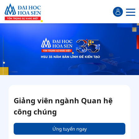
Giảng viên ngành Quan hệ
công chúng
Ứng tuyển ngay