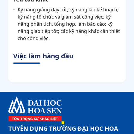
Kỹ năng giảng dạy tốt; kỹ năng lập kế hoạch;
kỹ năng tổ chức và giám sát công việc; kỹ
năng phân tích, tổng hợp, làm báo cáo; kỹ
năng giao tiếp tốt; các kỹ năng khác cần thiết
cho công việc.
Việc làm hàng đầu
TUYỂN DỤNG TRƯỜNG ĐẠI HỌC HOA