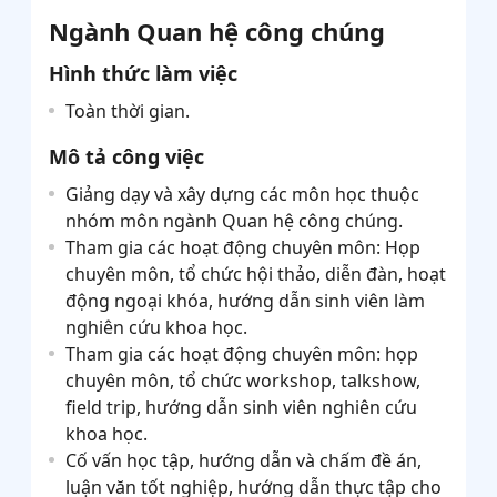
Ngành Quan hệ công chúng
Hình thức làm việc
Toàn thời gian.
Mô tả công việc
Giảng dạy và xây dựng các môn học thuộc
nhóm môn ngành Quan hệ công chúng.
Tham gia các hoạt động chuyên môn: Họp
chuyên môn, tổ chức hội thảo, diễn đàn, hoạt
động ngoại khóa, hướng dẫn sinh viên làm
nghiên cứu khoa học.
Tham gia các hoạt động chuyên môn: họp
chuyên môn, tổ chức workshop, talkshow,
field trip, hướng dẫn sinh viên nghiên cứu
khoa học.
Cố vấn học tập, hướng dẫn và chấm đề án,
luận văn tốt nghiệp, hướng dẫn thực tập cho