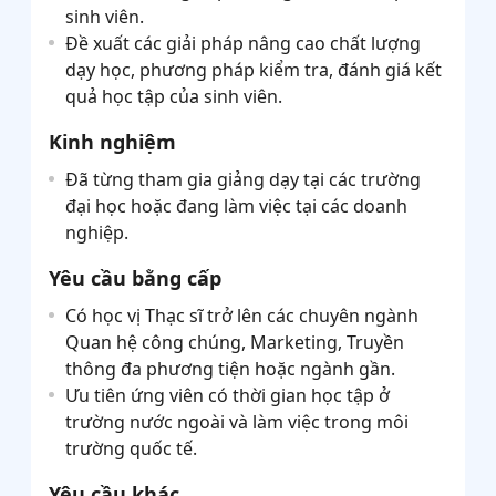
sinh viên.
Đề xuất các giải pháp nâng cao chất lượng
dạy học, phương pháp kiểm tra, đánh giá kết
quả học tập của sinh viên.
Kinh nghiệm
Đã từng tham gia giảng dạy tại các trường
đại học hoặc đang làm việc tại các doanh
nghiệp.
Yêu cầu bằng cấp
Có học vị Thạc sĩ trở lên các chuyên ngành
Quan hệ công chúng, Marketing, Truyền
thông đa phương tiện hoặc ngành gần.
Ưu tiên ứng viên có thời gian học tập ở
trường nước ngoài và làm việc trong môi
trường quốc tế.
Yêu cầu khác