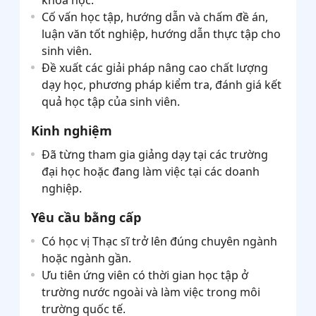
Cố vấn học tập, hướng dẫn và chấm đề án,
luận văn tốt nghiệp, hướng dẫn thực tập cho
sinh viên.
Đề xuất các giải pháp nâng cao chất lượng
dạy học, phương pháp kiểm tra, đánh giá kết
quả học tập của sinh viên.
Kinh nghiệm
Đã từng tham gia giảng dạy tại các trường
đại học hoặc đang làm việc tại các doanh
nghiệp.
Yêu cầu bằng cấp
Có học vị Thạc sĩ trở lên đúng chuyên ngành
hoặc ngành gần.
Ưu tiên ứng viên có thời gian học tập ở
trường nước ngoài và làm việc trong môi
trường quốc tế.