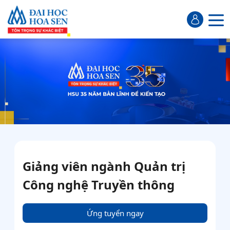
Giảng viên ngành Quản trị
Công nghệ Truyền thông
Ứng tuyển ngay