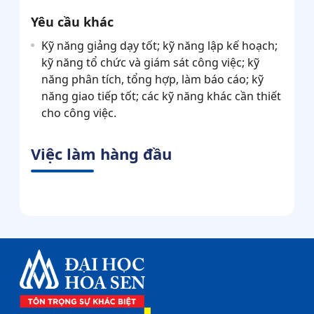
Yêu cầu khác
Kỹ năng giảng dạy tốt; kỹ năng lập kế hoạch;
kỹ năng tổ chức và giám sát công việc; kỹ
năng phân tích, tổng hợp, làm báo cáo; kỹ
năng giao tiếp tốt; các kỹ năng khác cần thiết
cho công việc.
Việc làm hàng đầu