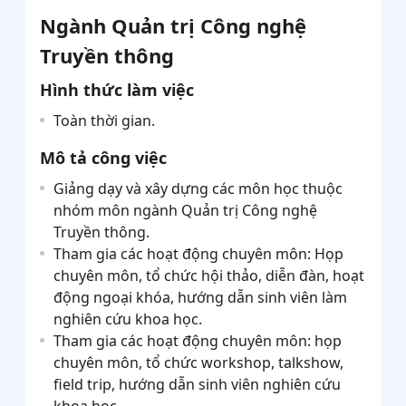
Ngành Quản trị Công nghệ
Truyền thông
Hình thức làm việc
Toàn thời gian.
Mô tả công việc
Giảng dạy và xây dựng các môn học thuộc
nhóm môn ngành Quản trị Công nghệ
Truyền thông.
Tham gia các hoạt động chuyên môn: Họp
chuyên môn, tổ chức hội thảo, diễn đàn, hoạt
động ngoại khóa, hướng dẫn sinh viên làm
nghiên cứu khoa học.
Tham gia các hoạt động chuyên môn: họp
chuyên môn, tổ chức workshop, talkshow,
field trip, hướng dẫn sinh viên nghiên cứu
khoa học.